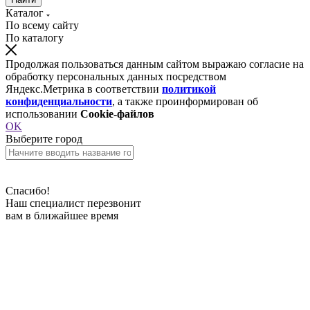
Каталог
По всему сайту
По каталогу
Продолжая пользоваться данным сайтом выражаю согласие на
обработку персональных данных посредством
Яндекс.Метрика в соответствии
политикой
конфиденциальности
, а также проинформирован об
использовании
Cookie-файлов
OK
Выберите город
Спасибо!
Наш специалист перезвонит
вам в ближайшее время