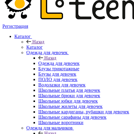
Регистрация
Каталог
Назад
Каталог
Одежда для девочек
Назад
Одежда для девочек
Блузы трикотажные
Блузы для девочек
ПОЛО для девочек
Водолазки для девочек
Школьные платья для девочек
Школьные брюки для девочек
Школьные юбки для девочек
Школьные жилеты для девочек
Школьные кардиганы, рубашки для девочек
Школьные сарафаны для девочек
Школьные воротники
Одежда для мальчиков
Назад