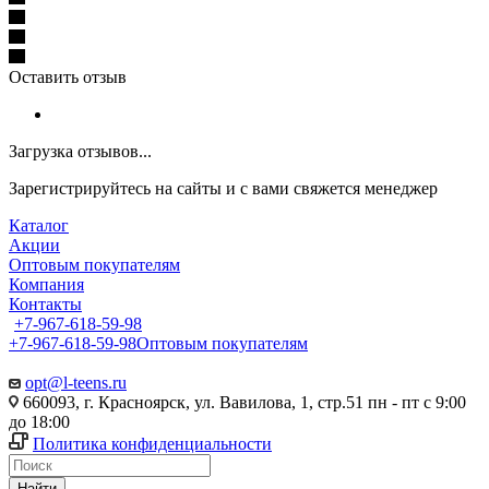
Оставить отзыв
Загрузка отзывов...
Зарегистрируйтесь на сайты и с вами свяжется менеджер
Каталог
Акции
Оптовым покупателям
Компания
Контакты
+7-967-618-59-98
+7-967-618-59-98
Оптовым покупателям
opt@l-teens.ru
660093, г. Красноярск, ул. Вавилова, 1, стр.51 пн - пт с 9:00
до 18:00
Политика конфиденциальности
Найти