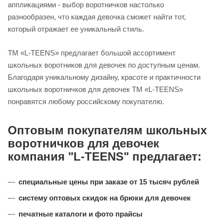
аппликациями - выбор воротничков настолько
разнообразен, что каждая девочка сможет найти тот,
который отражает ее уникальный стиль.
ТМ «L-TEENS» предлагает большой ассортимент
школьных воротников для девочек по доступным ценам.
Благодаря уникальному дизайну, красоте и практичности
школьных воротничков для девочек ТМ «L-TEENS»
понравятся любому российскому покупателю.
Оптовым покупателям школьных
воротничков для девочек
компания "L-TEENS" предлагает:
специальные цены при заказе от 15 тысяч рублей
систему оптовых скидок на брюки для девочек
печатные каталоги и фото прайсы