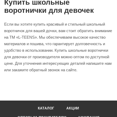
Купить школьные
воротнички для девочек
Если вы хотите купить красивый и стильный школьный
воротничок для вашей дочки, вам стоит обратить внимание
на ТМ «L-TEENS». Мы обеспечиваем высокое качество
материалов и пошива, что гарантирует долговечность и
удобство в использовании. Купить школьные воротнички
для девочки от производителя можно оптом по доступной
цене. Для уточнения интересующих деталей напишите нам
или закажите обратный звонок на сайте.
КАТАЛОГ
АКЦИИ