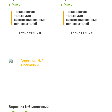
Много
Много
Товар доступен
Товар доступен
только для
только для
зарегистрированных
зарегистрированных
пользователей
пользователей
РЕГИСТРАЦИЯ
РЕГИСТРАЦИЯ
Воротник №3 молочный