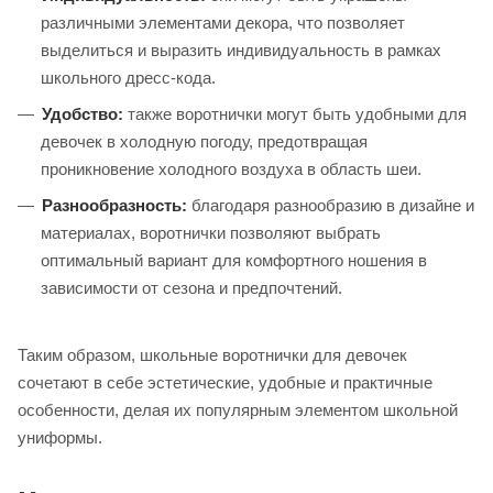
различными элементами декора, что позволяет
выделиться и выразить индивидуальность в рамках
школьного дресс-кода.
Удобство:
также воротнички могут быть удобными для
девочек в холодную погоду, предотвращая
проникновение холодного воздуха в область шеи.
Разнообразность:
благодаря разнообразию в дизайне и
материалах, воротнички позволяют выбрать
оптимальный вариант для комфортного ношения в
зависимости от сезона и предпочтений.
Таким образом, школьные воротнички для девочек
сочетают в себе эстетические, удобные и практичные
особенности, делая их популярным элементом школьной
униформы.