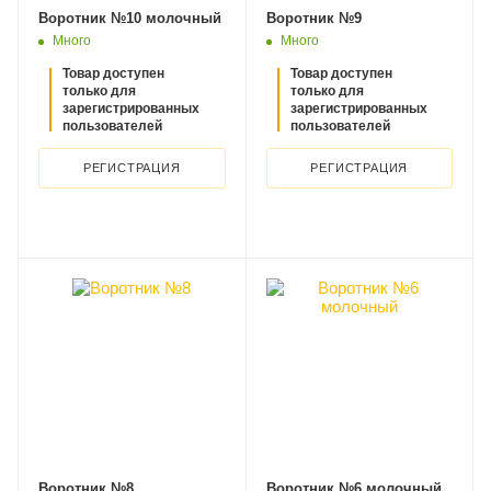
Воротник №10 молочный
Воротник №9
Много
Много
Товар доступен
Товар доступен
только для
только для
зарегистрированных
зарегистрированных
пользователей
пользователей
РЕГИСТРАЦИЯ
РЕГИСТРАЦИЯ
Воротник №8
Воротник №6 молочный