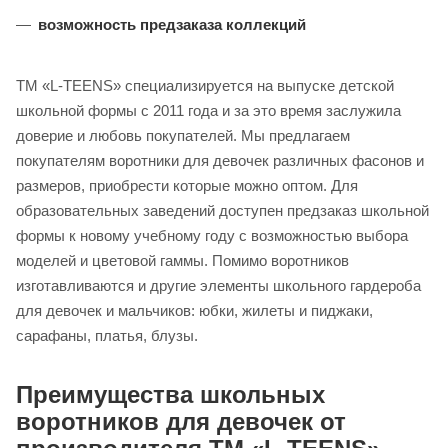
возможность предзаказа коллекций
ТМ «L-TEENS» специализируется на выпуске детской
школьной формы с 2011 года и за это время заслужила
доверие и любовь покупателей. Мы предлагаем
покупателям воротники для девочек различных фасонов и
размеров, приобрести которые можно оптом. Для
образовательных заведений доступен предзаказ школьной
формы к новому учебному году с возможностью выбора
моделей и цветовой гаммы. Помимо воротников
изготавливаются и другие элементы школьного гардероба
для девочек и мальчиков: юбки, жилеты и пиджаки,
сарафаны, платья, блузы.
Преимущества школьных
воротников для девочек от