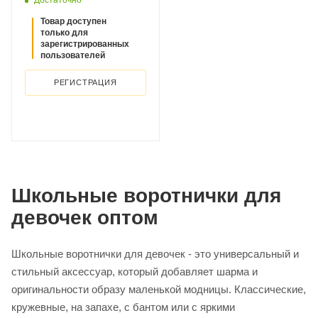
Достаточно
Товар доступен
только для
зарегистрированных
пользователей
РЕГИСТРАЦИЯ
Школьные воротнички для
девочек оптом
Школьные воротнички для девочек - это универсальный и
стильный аксессуар, который добавляет шарма и
оригинальности образу маленькой модницы. Классические,
кружевные, на запахе, с бантом или с яркими