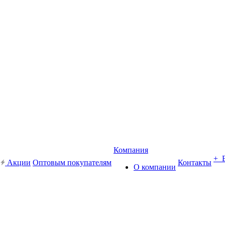
Компания
+ 
Акции
Оптовым покупателям
Контакты
О компании