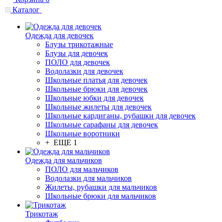
Каталог
Одежда для девочек
Блузы трикотажные
Блузы для девочек
ПОЛО для девочек
Водолазки для девочек
Школьные платья для девочек
Школьные брюки для девочек
Школьные юбки для девочек
Школьные жилеты для девочек
Школьные кардиганы, рубашки для девочек
Школьные сарафаны для девочек
Школьные воротники
+ ЕЩЕ 1
Одежда для мальчиков
ПОЛО для мальчиков
Водолазки для мальчиков
Жилеты, рубашки для мальчиков
Школьные брюки для мальчиков
Трикотаж