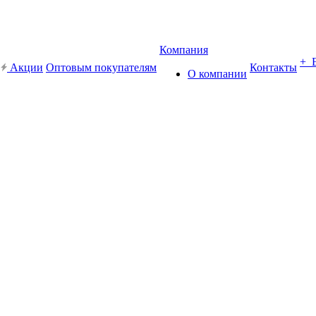
Компания
+ 
Акции
Оптовым покупателям
Контакты
О компании