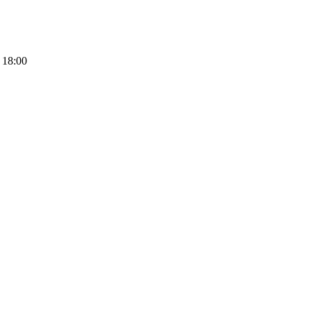
 18:00