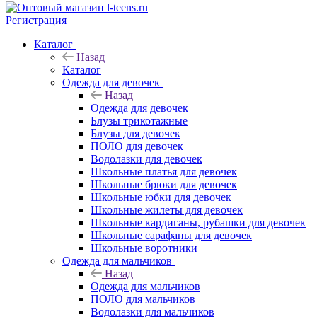
Регистрация
Каталог
Назад
Каталог
Одежда для девочек
Назад
Одежда для девочек
Блузы трикотажные
Блузы для девочек
ПОЛО для девочек
Водолазки для девочек
Школьные платья для девочек
Школьные брюки для девочек
Школьные юбки для девочек
Школьные жилеты для девочек
Школьные кардиганы, рубашки для девочек
Школьные сарафаны для девочек
Школьные воротники
Одежда для мальчиков
Назад
Одежда для мальчиков
ПОЛО для мальчиков
Водолазки для мальчиков