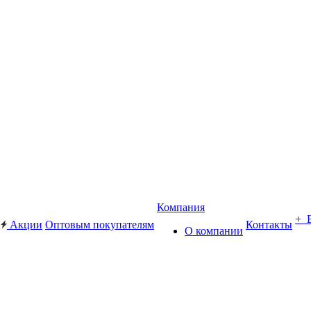
Компания
+ 
Акции
Оптовым покупателям
Контакты
О компании