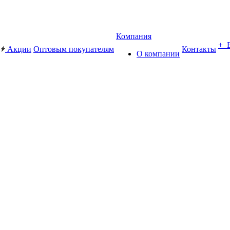
Компания
+ 
Акции
Оптовым покупателям
Контакты
О компании