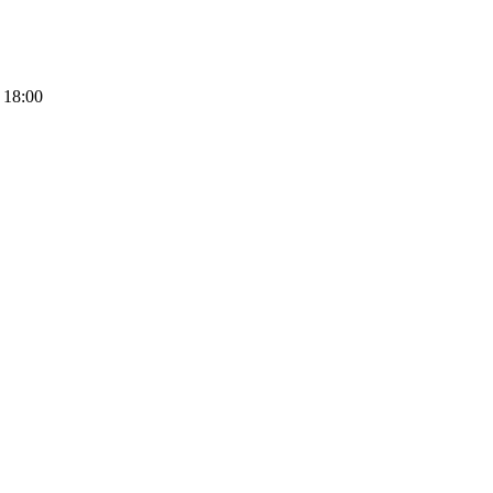
 18:00