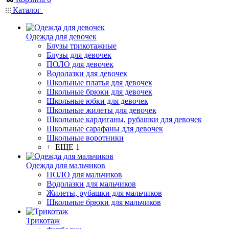
Каталог
Одежда для девочек
Блузы трикотажные
Блузы для девочек
ПОЛО для девочек
Водолазки для девочек
Школьные платья для девочек
Школьные брюки для девочек
Школьные юбки для девочек
Школьные жилеты для девочек
Школьные кардиганы, рубашки для девочек
Школьные сарафаны для девочек
Школьные воротники
+ ЕЩЕ 1
Одежда для мальчиков
ПОЛО для мальчиков
Водолазки для мальчиков
Жилеты, рубашки для мальчиков
Школьные брюки для мальчиков
Трикотаж