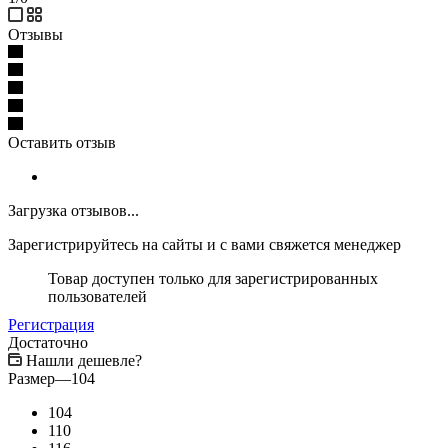
Отзывы
Оставить отзыв
Загрузка отзывов...
Зарегистрируйтесь на сайты и с вами свяжется менеджер
Товар доступен только для зарегистрированных
пользователей
Регистрация
Достаточно
Нашли дешевле?
Размер
—
104
104
110