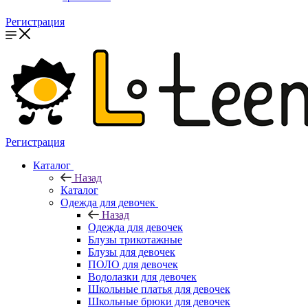
Регистрация
Регистрация
Каталог
Назад
Каталог
Одежда для девочек
Назад
Одежда для девочек
Блузы трикотажные
Блузы для девочек
ПОЛО для девочек
Водолазки для девочек
Школьные платья для девочек
Школьные брюки для девочек