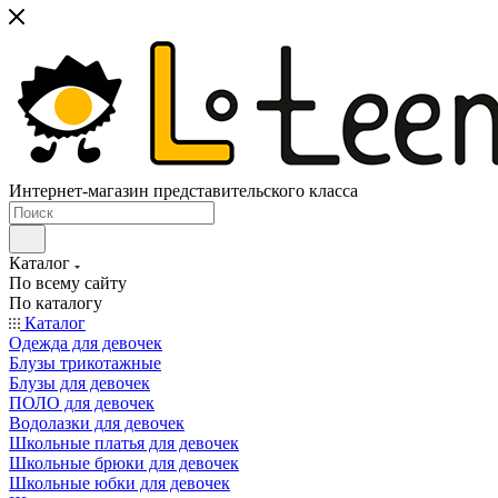
Интернет-магазин представительского класса
Каталог
По всему сайту
По каталогу
Каталог
Одежда для девочек
Блузы трикотажные
Блузы для девочек
ПОЛО для девочек
Водолазки для девочек
Школьные платья для девочек
Школьные брюки для девочек
Школьные юбки для девочек