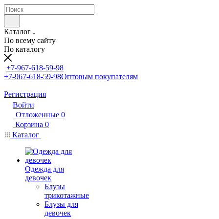
Каталог
По всему сайту
По каталогу
+7-967-618-59-98
+7-967-618-59-98
Оптовым покупателям
Регистрация
Войти
Отложенные
0
Корзина
0
Каталог
Одежда для
девочек
Блузы
трикотажные
Блузы для
девочек