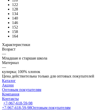
116
122
128
134
140
146
152
158
164
Характеристики
Возраст
—
Младшая и старшая школа
Материал
—
кулирка; 100% хлопок
Цена действительна только для оптовых покупателей
Каталог
Акции
Оптовым покупателям
Компания
Контакты
+7-967-618-59-98
+7-967-618-59-98
Оптовым покупателям