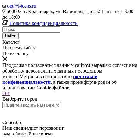
opt@l-teens.ru
660093, г. Красноярск, ул. Вавилова, 1, стр.51 пн - пт с 9:00
до 18:00
Политика конфиденциальности
Найти
Каталог
По всему сайту
По каталогу
Продолжая пользоваться данным сайтом выражаю согласие на
обработку персональных данных посредством
Яндекс.Метрика в соответствии
политикой
конфиденциальности
, а также проинформирован об
использовании
Cookie-файлов
OK
Выберите город
Спасибо!
Наш специалист перезвонит
вам в ближайшее время