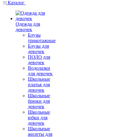
Каталог
Одежда для
девочек
Блузы
трикотажные
Блузы для
девочек
ПОЛО для
девочек
Водолазки
для девочек
Школьные
платья для
девочек
Школьные
брюки для
девочек
Школьные
юбки для
девочек
Школьные
жилеты для