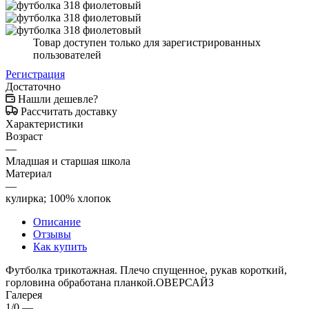
Товар доступен только для зарегистрированных
пользователей
Регистрация
Достаточно
Нашли дешевле?
Рассчитать доставку
Характеристики
Возраст
—
Младшая и старшая школа
Материал
—
кулирка; 100% хлопок
Описание
Отзывы
Как купить
Футболка трикотажная. Плечо спущенное, рукав короткий,
горловина обработана планкой.ОВЕРСАЙЗ
Галерея
1/0
—