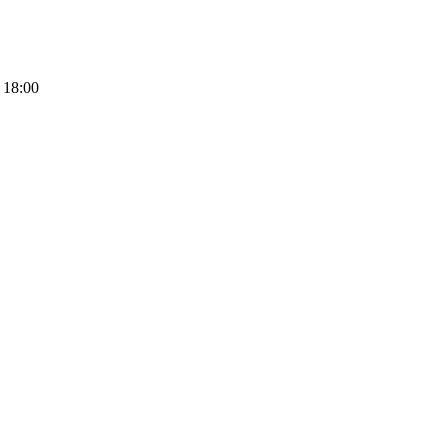
 18:00