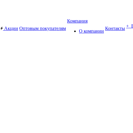
Компания
+ 
Акции
Оптовым покупателям
Контакты
О компании