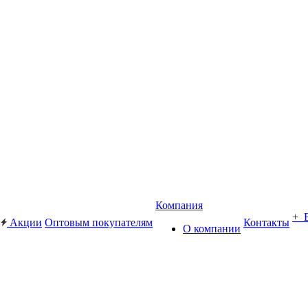
Компания
+ 
Акции
Оптовым покупателям
Контакты
О компании