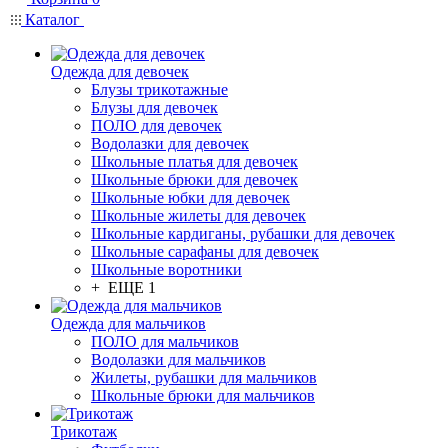
Каталог
Одежда для девочек
Блузы трикотажные
Блузы для девочек
ПОЛО для девочек
Водолазки для девочек
Школьные платья для девочек
Школьные брюки для девочек
Школьные юбки для девочек
Школьные жилеты для девочек
Школьные кардиганы, рубашки для девочек
Школьные сарафаны для девочек
Школьные воротники
+ ЕЩЕ 1
Одежда для мальчиков
ПОЛО для мальчиков
Водолазки для мальчиков
Жилеты, рубашки для мальчиков
Школьные брюки для мальчиков
Трикотаж