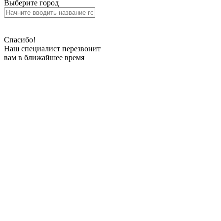
Выберите город
Спасибо!
Наш специалист перезвонит
вам в ближайшее время