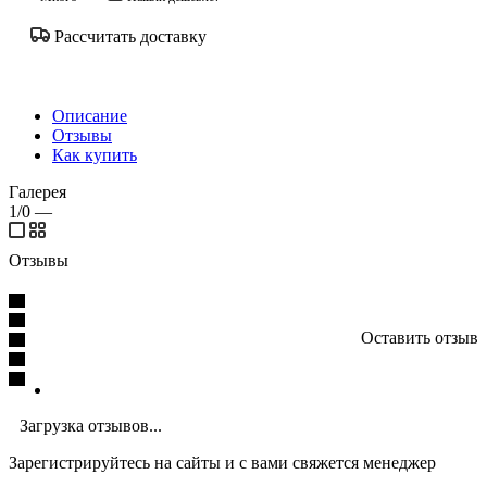
Рассчитать доставку
Описание
Отзывы
Как купить
Галерея
1/0
—
Отзывы
Оставить отзыв
Загрузка отзывов...
Зарегистрируйтесь на сайты и с вами свяжется менеджер