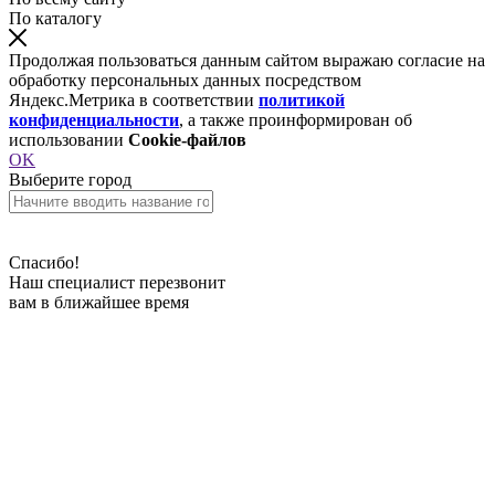
По каталогу
Продолжая пользоваться данным сайтом выражаю согласие на
обработку персональных данных посредством
Яндекс.Метрика в соответствии
политикой
конфиденциальности
, а также проинформирован об
использовании
Cookie-файлов
OK
Выберите город
Спасибо!
Наш специалист перезвонит
вам в ближайшее время