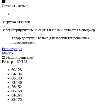
Оставить отзыв
Загрузка отзывов...
Зарегистрируйтесь на сайты и с вами свяжется менеджер
Товар доступен только для зарегистрированных
пользователей
Регистрация
Много
Нашли дешевле?
Размер
—
60/128
60/128
64/134
68/140
72/146
76/152
80/158
84/164
88/170