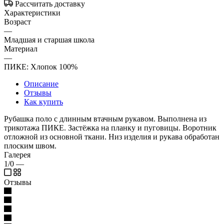
Рассчитать доставку
Характеристики
Возраст
—
Младшая и старшая школа
Материал
—
ПИКЕ: Хлопок 100%
Описание
Отзывы
Как купить
Рубашка поло с длинным втачным рукавом. Выполнена из
трикотажа ПИКЕ. Застёжка на планку и пуговицы. Воротник
отложной из основной ткани. Низ изделия и рукава обработан
плоским швом.
Галерея
1/0
—
Отзывы