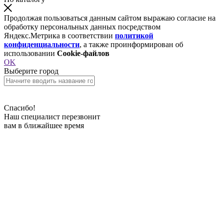
Продолжая пользоваться данным сайтом выражаю согласие на
обработку персональных данных посредством
Яндекс.Метрика в соответствии
политикой
конфиденциальности
, а также проинформирован об
использовании
Cookie-файлов
OK
Выберите город
Спасибо!
Наш специалист перезвонит
вам в ближайшее время