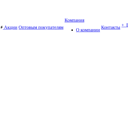
Компания
+ 
Акции
Оптовым покупателям
Контакты
О компании