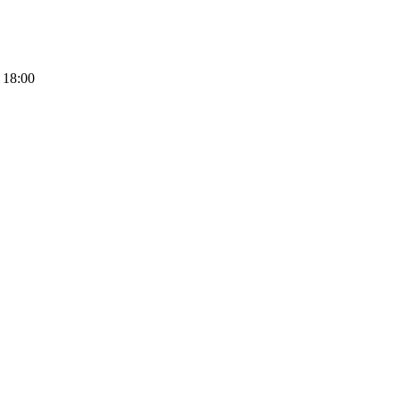
 18:00