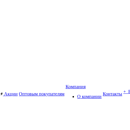
Компания
+ 
Акции
Оптовым покупателям
Контакты
О компании