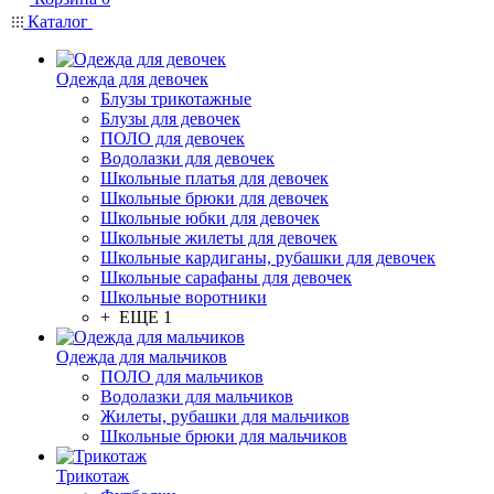
Каталог
Одежда для девочек
Блузы трикотажные
Блузы для девочек
ПОЛО для девочек
Водолазки для девочек
Школьные платья для девочек
Школьные брюки для девочек
Школьные юбки для девочек
Школьные жилеты для девочек
Школьные кардиганы, рубашки для девочек
Школьные сарафаны для девочек
Школьные воротники
+ ЕЩЕ 1
Одежда для мальчиков
ПОЛО для мальчиков
Водолазки для мальчиков
Жилеты, рубашки для мальчиков
Школьные брюки для мальчиков
Трикотаж