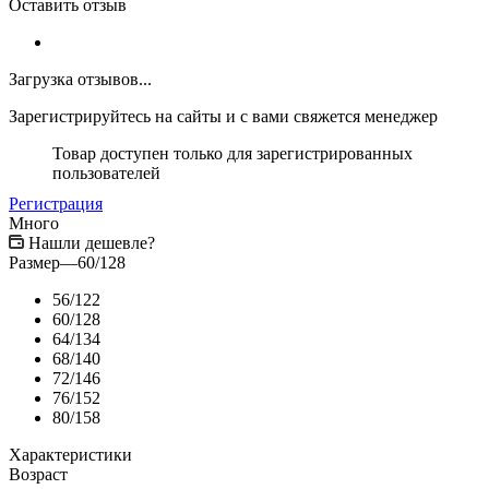
Оставить отзыв
Загрузка отзывов...
Зарегистрируйтесь на сайты и с вами свяжется менеджер
Товар доступен только для зарегистрированных
пользователей
Регистрация
Много
Нашли дешевле?
Размер
—
60/128
56/122
60/128
64/134
68/140
72/146
76/152
80/158
Характеристики
Возраст