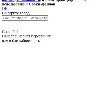
использовании
Cookie-файлов
OK
Выберите город
Спасибо!
Наш специалист перезвонит
вам в ближайшее время