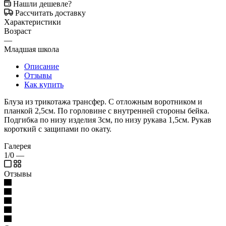
Нашли дешевле?
Рассчитать доставку
Характеристики
Возраст
—
Младшая школа
Описание
Отзывы
Как купить
Блуза из трикотажа трансфер. С отложным воротником и
планкой 2,5см. По горловине с внутренней стороны бейка.
Подгибка по низу изделия 3см, по низу рукава 1,5см. Рукав
короткий с защипами по окату.
Галерея
1/0
—
Отзывы