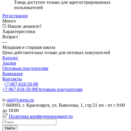
Товар доступен только для зарегистрированных
пользователей
Регистрация
Много
Нашли дешевле?
Характеристики
Возраст
—
Младшая и старшая школа
Цена действительна только для оптовых покупателей
Каталог
Акции
Оптовым покупателям
Компания
Контакты
+7-967-618-59-98
+7-967-618-59-98
Оптовым покупателям
opt@l-teens.ru
660093, г. Красноярск, ул. Вавилова, 1, стр.51 пн - пт с 9:00
до 18:00
Политика конфиденциальности
Найти