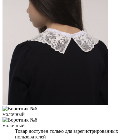
Товар доступен только для зарегистрированных
пользователей