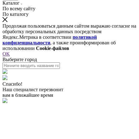
Каталог
По всему сайту
По каталогу
Продолжая пользоваться данным сайтом выражаю согласие на
обработку персональных данных посредством
Яндекс.Метрика в соответствии
политикой
конфиденциальности
, а также проинформирован об
использовании
Cookie-файлов
OK
Выберите город
Спасибо!
Наш специалист перезвонит
вам в ближайшее время