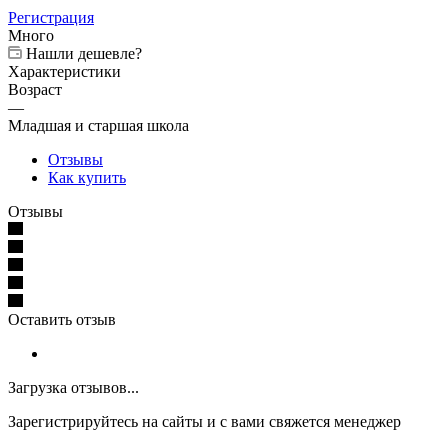
Регистрация
Много
Нашли дешевле?
Характеристики
Возраст
—
Младшая и старшая школа
Отзывы
Как купить
Отзывы
Оставить отзыв
Загрузка отзывов...
Зарегистрируйтесь на сайты и с вами свяжется менеджер