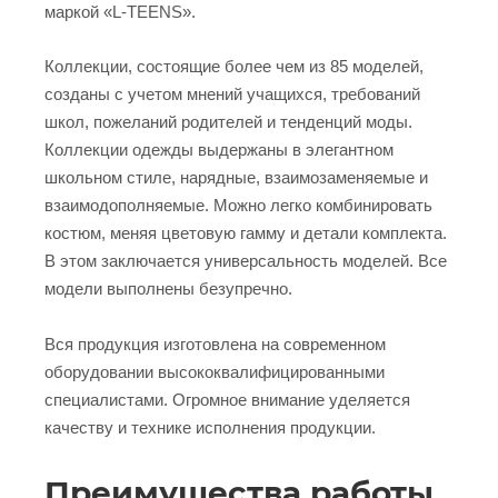
маркой «L-TEENS».
Коллекции, состоящие более чем из 85 моделей,
созданы с учетом мнений учащихся, требований
школ, пожеланий родителей и тенденций моды.
Коллекции одежды выдержаны в элегантном
школьном стиле, нарядные, взаимозаменяемые и
взаимодополняемые. Можно легко комбинировать
костюм, меняя цветовую гамму и детали комплекта.
В этом заключается универсальность моделей. Все
модели выполнены безупречно.
Вся продукция изготовлена на современном
оборудовании высококвалифицированными
специалистами. Огромное внимание уделяется
качеству и технике исполнения продукции.
Преимущества работы