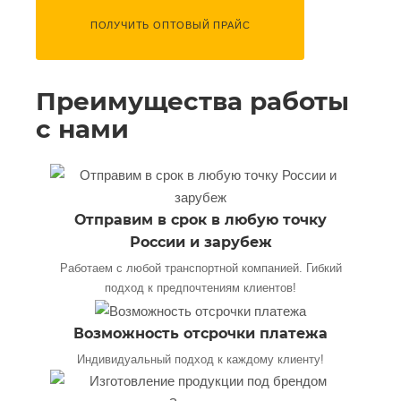
ПОЛУЧИТЬ ОПТОВЫЙ ПРАЙС
Преимущества работы
с нами
Отправим в срок в любую точку
России и зарубеж
Работаем с любой транспортной компанией. Гибкий
подход к предпочтениям клиентов!
Возможность отсрочки платежа
Индивидуальный подход к каждому клиенту!