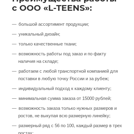
с ООО «L-TEENS»:
большой ассортимент продукции;
уникальный дизайн;
только качественные ткани;
возможность работы под заказ и по факту
наличия на складе;
работаем с любой транспортной компанией для
поставки в любую точку России и за рубеж;
индивидуальный подход к каждому клиенту;
минимальная сумма заказа от 15000 рублей;
возможность заказа только нужных размеров и
ростов, не выкупая всю размерную линейку;
размерный ряд с 56 по 100, каждый размер в трех
ростах;