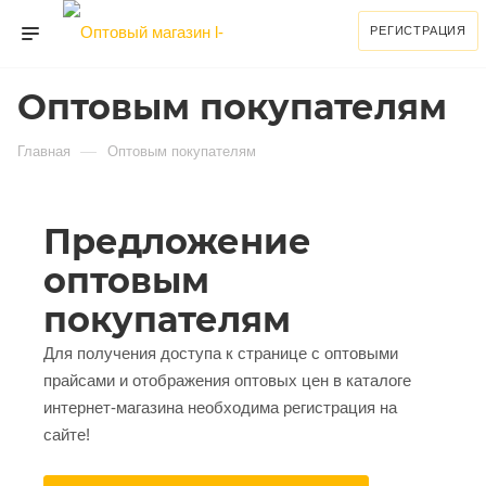
РЕГИСТРАЦИЯ
Оптовым покупателям
—
Главная
Оптовым покупателям
Предложение
оптовым
покупателям
Для получения доступа к странице с оптовыми
прайсами и отображения оптовых цен в каталоге
интернет-магазина необходима регистрация на
сайте!