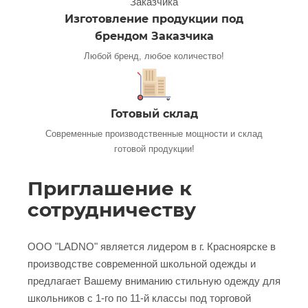
Изготовление продукции под
брендом Заказчика
Любой бренд, любое количество!
Готовый склад
Cовременные производственные мощности и склад
готовой продукции!
Приглашение к
сотрудничеству
ООО "LADNO" является лидером в г. Красноярске в
производстве современной школьной одежды и
предлагает Вашему вниманию стильную одежду для
школьников с 1-го по 11-й классы под торговой