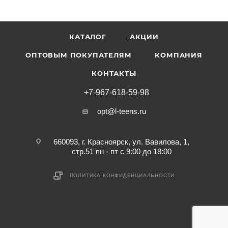
КАТАЛОГ
АКЦИИ
ОПТОВЫМ ПОКУПАТЕЛЯМ
КОМПАНИЯ
КОНТАКТЫ
+7-967-618-59-98
opt@l-teens.ru
660093, г. Красноярск, ул. Вавилова, 1,
стр.51 пн - пт с 9:00 до 18:00
ПОЛИТИКА КОНФИДЕНЦИАЛЬНОСТИ