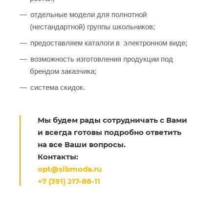
отдельные модели для полнотной
(нестандартной) группы школьников;
предоставляем каталоги в электронном виде;
возможность изготовления продукции под
брендом заказчика;
система скидок.
Мы будем рады сотрудничать с Вами
и всегда готовы подробно ответить
на все Ваши вопросы.
Контакты:
opt@sibmoda.ru
+7 (391) 217-88-11