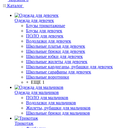
Каталог
Одежда для девочек
Блузы трикотажные
Блузы для девочек
ПОЛО для девочек
Водолазки для девочек
Школьные платья для девочек
Школьные брюки для девочек
Школьные юбки для девочек
Школьные жилеты для девочек
Школьные кардиганы, рубашки для девочек
Школьные сарафаны для девочек
Школьные воротники
+ ЕЩЕ 1
Одежда для мальчиков
ПОЛО для мальчиков
Водолазки для мальчиков
Жилеты, рубашки для мальчиков
Школьные брюки для мальчиков
Трикотаж