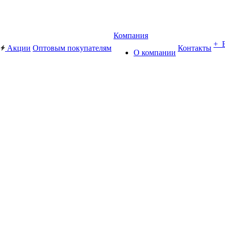
Компания
+ 
Акции
Оптовым покупателям
Контакты
О компании