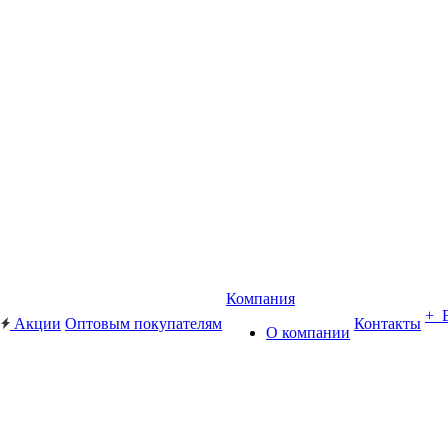
Компания
+ 
Акции
Оптовым покупателям
Контакты
О компании