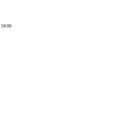
 18:00