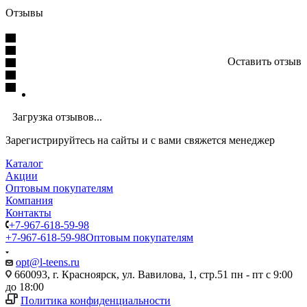
Отзывы
Оставить отзыв
Загрузка отзывов...
Зарегистрируйтесь на сайты и с вами свяжется менеджер
Каталог
Акции
Оптовым покупателям
Компания
Контакты
+7-967-618-59-98
+7-967-618-59-98
Оптовым покупателям
opt@l-teens.ru
660093, г. Красноярск, ул. Вавилова, 1, стр.51 пн - пт с 9:00
до 18:00
Политика конфиденциальности