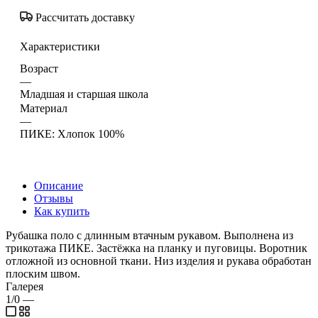
Рассчитать доставку
Характеристики
Возраст
—
Младшая и старшая школа
Материал
—
ПИКЕ: Хлопок 100%
Описание
Отзывы
Как купить
Рубашка поло с длинным втачным рукавом. Выполнена из
трикотажа ПИКЕ. Застёжка на планку и пуговицы. Воротник
отложной из основной ткани. Низ изделия и рукава обработан
плоским швом.
Галерея
1/0
—