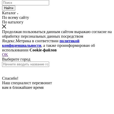
Найти
Каталог
По всему сайту
По каталогу
Продолжая пользоваться данным сайтом выражаю согласие на
обработку персональных данных посредством
Яндекс.Метрика в соответствии
политикой
конфиденциальности
, а также проинформирован об
использовании
Cookie-файлов
OK
Выберите город
Спасибо!
Наш специалист перезвонит
вам в ближайшее время